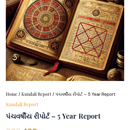
Home
Kundali Report
/
/ પંચવર્ષીય રીપોર્ટ – 5 Year Report
Kundali Report
પંચવર્ષીય રીપોર્ટ – 5 Year Report